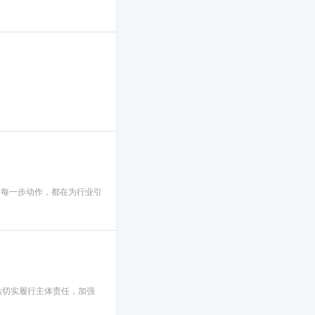
的每一步动作，都在为行业引
站切实履行主体责任，加强