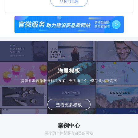
立即开通
海量模板
提供多套官微服务解决方案，全面满足企业数字化运营需求
查看更多模板
案例中心
再小的个体都要有自己的网站