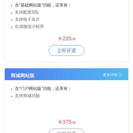
含“基础网站版”功能，还享有：
支持配置SSL
支持电子名片
生成微信小程序
￥225
/年
立即开通
商城网站版
更多详情
含“门户网站版”功能，还享有：
支持商城功能
￥375
/年