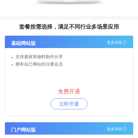
套餐按需选择，满足不同行业多场景应用
基础网站版
更多详情
支持素材库物料制作分享
拥有自己网站的注册会员
免费开通
立即开通
门户网站版
更多详情