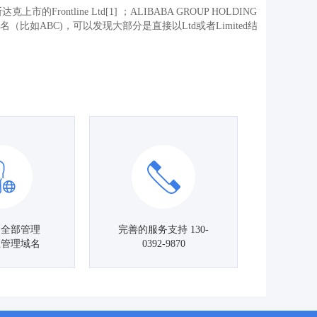
ntline Ltd[1] ；ALIBABA GROUP HOLDING
比如ABC)，可以发现大部分是直接以Ltd或者Limited结
名全部管理
完善的服务支持 130-
主管理域名
0392-9870