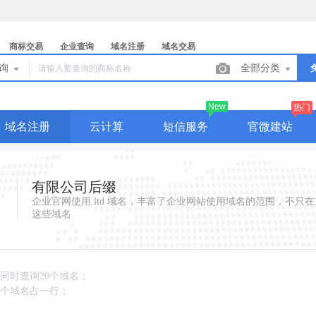
商标交易
企业查询
域名注册
域名交易
查询
全部分类
New
热门
域名注册
云计算
短信服务
官微建站
有限公司后缀
企业官网使用.ltd 域名，丰富了企业网站使用域名的范围，不只在
这些域名