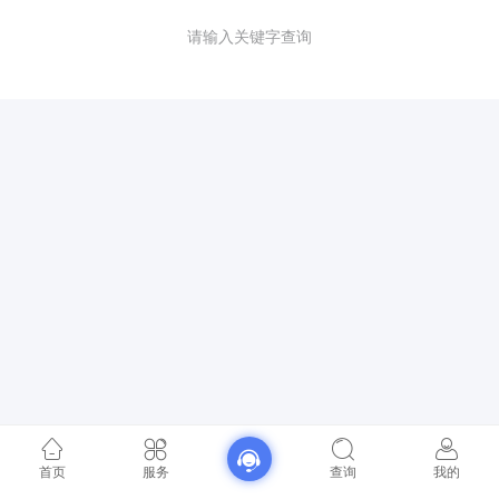
请输入关键字查询
首页
服务
查询
我的