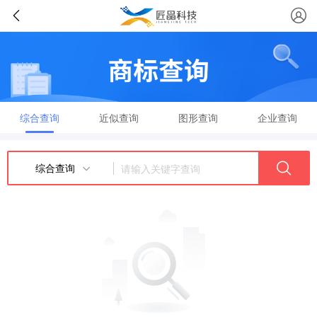
综合查询
近似查询
图形查询
企业查询
综合查询