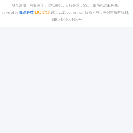
域名注册，商标注册，虚拟主机，云服务器，SSL，邮局托管服务商。
Powered by
匠晶科技
2.9.7.0716
2017-2021 ourhost .com版权所有，并保留所有权利。
闽ICP备19004460号