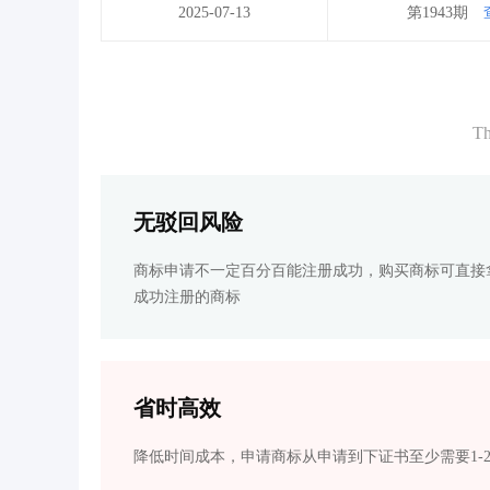
2025-07-13
第1943期
Th
无驳回风险
商标申请不一定百分百能注册成功，购买商标可直接
成功注册的商标
省时高效
降低时间成本，申请商标从申请到下证书至少需要1-