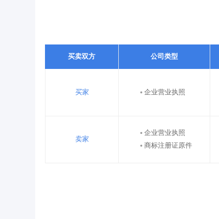
买卖双方
公司类型
买家
企业营业执照
企业营业执照
卖家
商标注册证原件