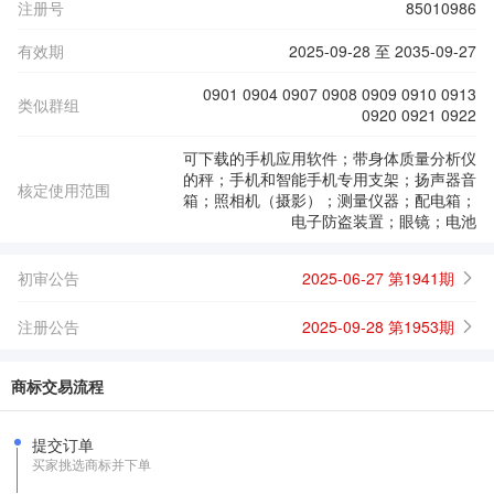
注册号
85010986
有效期
2025-09-28 至 2035-09-27
0901 0904 0907 0908 0909 0910 0913
类似群组
0920 0921 0922
可下载的手机应用软件；带身体质量分析仪
的秤；手机和智能手机专用支架；扬声器音
核定使用范围
箱；照相机（摄影）；测量仪器；配电箱；
电子防盗装置；眼镜；电池
初审公告
2025-06-27 第1941期
注册公告
2025-09-28 第1953期
商标交易流程
提交订单
买家挑选商标并下单