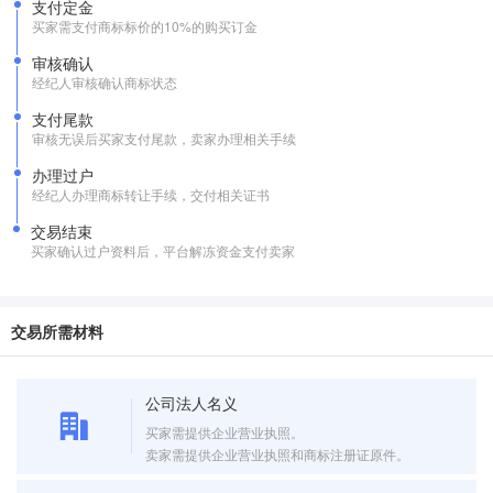
支付定金
买家需支付商标标价的10%的购买订金
审核确认
经纪人审核确认商标状态
支付尾款
审核无误后买家支付尾款，卖家办理相关手续
办理过户
经纪人办理商标转让手续，交付相关证书
交易结束
买家确认过户资料后，平台解冻资金支付卖家
交易所需材料
公司法人名义
买家需提供企业营业执照。
卖家需提供企业营业执照和商标注册证原件。