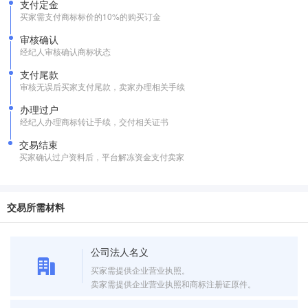
支付定金
买家需支付商标标价的10%的购买订金
审核确认
经纪人审核确认商标状态
支付尾款
审核无误后买家支付尾款，卖家办理相关手续
办理过户
经纪人办理商标转让手续，交付相关证书
交易结束
买家确认过户资料后，平台解冻资金支付卖家
交易所需材料
公司法人名义
买家需提供企业营业执照。
卖家需提供企业营业执照和商标注册证原件。