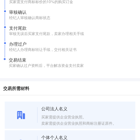
买家需支付商标标价的10%的购买订金
审核确认
经纪人审核确认商标状态
支付尾款
审核无误后买家支付尾款，卖家办理相关手续
办理过户
经纪人办理商标转让手续，交付相关证书
交易结束
买家确认过户资料后，平台解冻资金支付卖家
交易所需材料
公司法人名义
买家需提供企业营业执照。
卖家需提供企业营业执照和商标注册证原件。
个体个人名义