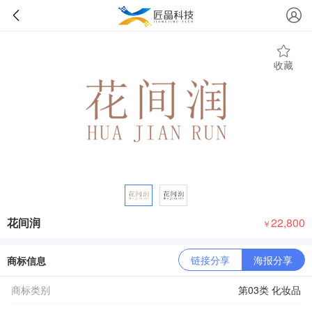
收藏
花间润
22,800
￥
链接分享
海报分享
商标信息
商标类别
第03类 化妆品