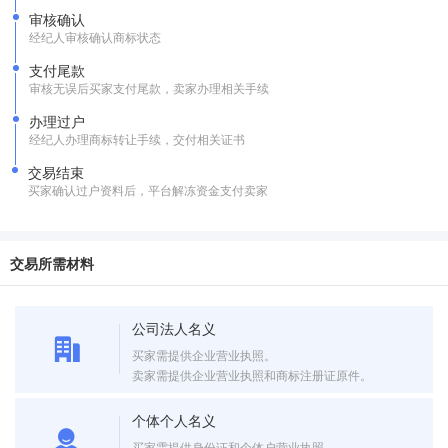
审核确认
经纪人审核确认商标状态
支付尾款
审核无误后买家支付尾款，卖家办理相关手续
办理过户
经纪人办理商标转让手续，交付相关证书
交易结束
买家确认过户资料后，平台解冻资金支付卖家
交易所需材料
公司法人名义
买家需提供企业营业执照。
卖家需提供企业营业执照和商标注册证原件。
个体个人名义
买家需提供身份证和个体户营业执照。