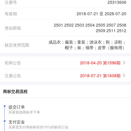
注册号
25313606
有效期
2018-07-21 至 2028-07-20
2501 2502 2503 2504 2505 2507 2508
类似群组
2509 2511 2512
成品衣；服装；童装；游泳衣；鞋；凉鞋；
核定使用范围
帽子；袜；领带；皮带（服饰用）
初审公告
2018-04-20 第1596期
注册公告
2018-07-21 第1608期
商标交易流程
提交订单
买家挑选商标并下单
支付定金
买家需支付商标标价的10%的购买订金