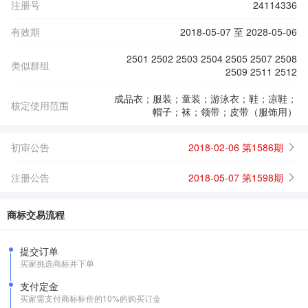
注册号
24114336
有效期
2018-05-07 至 2028-05-06
2501 2502 2503 2504 2505 2507 2508
类似群组
2509 2511 2512
成品衣；服装；童装；游泳衣；鞋；凉鞋；
核定使用范围
帽子；袜；领带；皮带（服饰用）
初审公告
2018-02-06 第1586期
注册公告
2018-05-07 第1598期
商标交易流程
提交订单
买家挑选商标并下单
支付定金
买家需支付商标标价的10%的购买订金