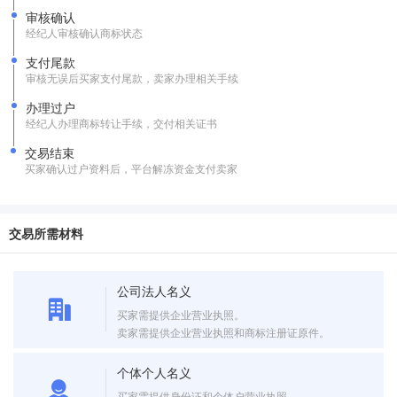
审核确认
经纪人审核确认商标状态
支付尾款
审核无误后买家支付尾款，卖家办理相关手续
办理过户
经纪人办理商标转让手续，交付相关证书
交易结束
买家确认过户资料后，平台解冻资金支付卖家
交易所需材料
公司法人名义
买家需提供企业营业执照。
卖家需提供企业营业执照和商标注册证原件。
个体个人名义
买家需提供身份证和个体户营业执照。