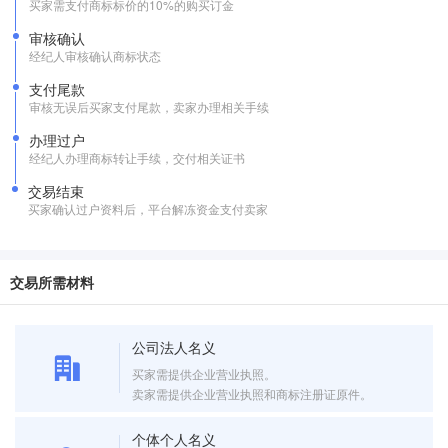
买家需支付商标标价的10%的购买订金
审核确认
经纪人审核确认商标状态
支付尾款
审核无误后买家支付尾款，卖家办理相关手续
办理过户
经纪人办理商标转让手续，交付相关证书
交易结束
买家确认过户资料后，平台解冻资金支付卖家
交易所需材料
公司法人名义
买家需提供企业营业执照。
卖家需提供企业营业执照和商标注册证原件。
个体个人名义