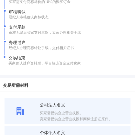
买家需支付商标标价的10%的购买订金
审核确认
经纪人审核确认商标状态
支付尾款
审核无误后买家支付尾款，卖家办理相关手续
办理过户
经纪人办理商标转让手续，交付相关证书
交易结束
买家确认过户资料后，平台解冻资金支付卖家
交易所需材料
公司法人名义
买家需提供企业营业执照。
卖家需提供企业营业执照和商标注册证原件。
个体个人名义