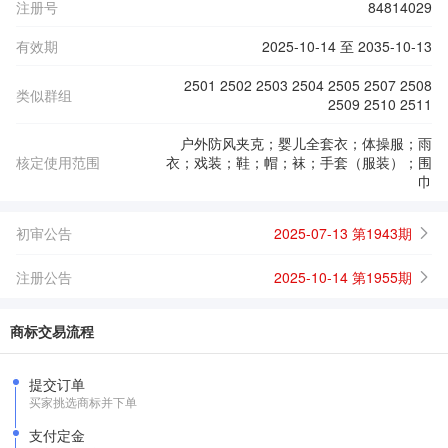
注册号
84814029
有效期
2025-10-14 至 2035-10-13
2501 2502 2503 2504 2505 2507 2508
类似群组
2509 2510 2511
户外防风夹克；婴儿全套衣；体操服；雨
核定使用范围
衣；戏装；鞋；帽；袜；手套（服装）；围
巾
初审公告
2025-07-13 第1943期
注册公告
2025-10-14 第1955期
商标交易流程
提交订单
买家挑选商标并下单
支付定金