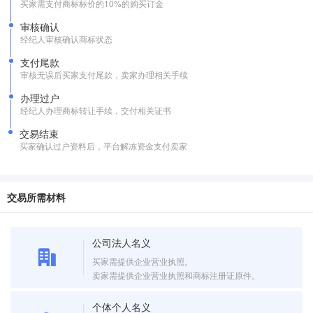
买家需支付商标标价的10%的购买订金
审核确认
经纪人审核确认商标状态
支付尾款
审核无误后买家支付尾款，卖家办理相关手续
办理过户
经纪人办理商标转让手续，交付相关证书
交易结束
买家确认过户资料后，平台解冻资金支付卖家
交易所需材料
公司法人名义
买家需提供企业营业执照。
卖家需提供企业营业执照和商标注册证原件。
个体个人名义