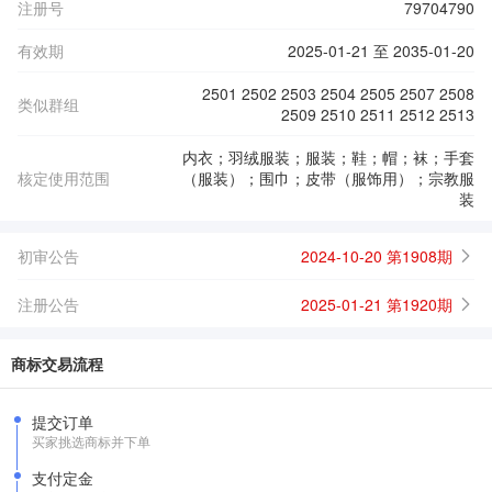
注册号
79704790
有效期
2025-01-21 至 2035-01-20
2501 2502 2503 2504 2505 2507 2508
类似群组
2509 2510 2511 2512 2513
内衣；羽绒服装；服装；鞋；帽；袜；手套
核定使用范围
（服装）；围巾；皮带（服饰用）；宗教服
装
初审公告
2024-10-20 第1908期
注册公告
2025-01-21 第1920期
商标交易流程
提交订单
买家挑选商标并下单
支付定金