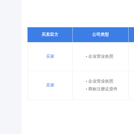
买卖双方
公司类型
买家
企业营业执照
企业营业执照
卖家
商标注册证原件