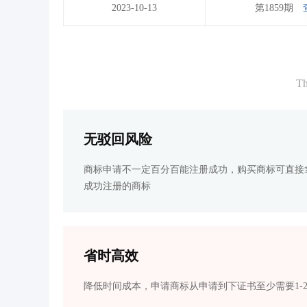
2023-10-13
第1859期
Th
无驳回风险
商标申请不一定百分百能注册成功，购买商标可直接
成功注册的商标
省时高效
降低时间成本，申请商标从申请到下证书至少需要1-