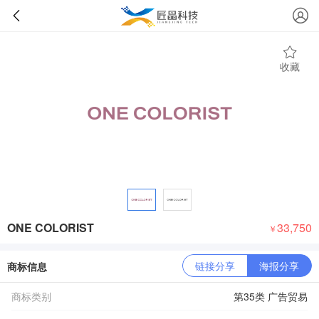
收藏
ONE COLORIST
33,750
￥
链接分享
海报分享
商标信息
商标类别
第35类 广告贸易