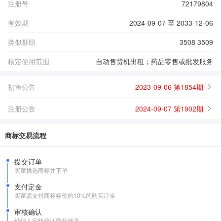
注册号
72179804
有效期
2024-09-07 至 2033-12-06
类似群组
3508 3509
核定使用范围
自动售货机出租；药品零售或批发服务
初审公告
2023-09-06 第1854期
注册公告
2024-09-07 第1902期
商标交易流程
提交订单
买家挑选商标并下单
支付定金
买家需支付商标标价的10%的购买订金
审核确认
经纪人审核确认商标状态