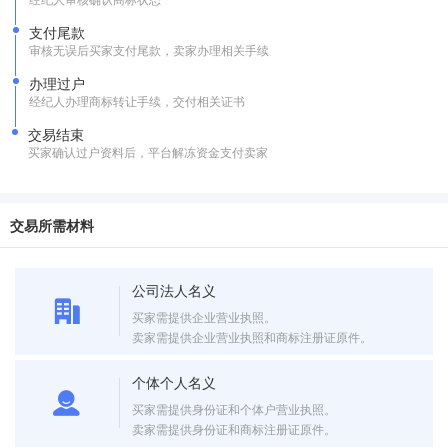
支付尾款
审核无误后买家支付尾款，卖家办理相关手续
办理过户
经纪人办理商标转让手续，交付相关证书
交易结束
买家确认过户资料后，平台解冻资金支付卖家
交易所需材料
公司法人名义
买家需提供企业营业执照。
卖家需提供企业营业执照和商标注册证原件。
个体个人名义
买家需提供身份证和个体户营业执照。
卖家需提供身份证和商标注册证原件。